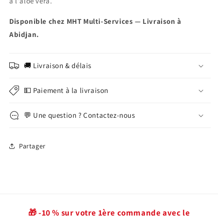
à l'aloe vera.
Disponible chez MHT Multi-Services — Livraison à
Abidjan.
🚚 Livraison & délais
💵 Paiement à la livraison
💬 Une question ? Contactez-nous
Partager
🎁 -10 % sur votre 1ère commande avec le