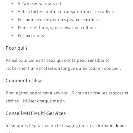
À l'aloe vera apaisant
Aide à lutter contre la transpiration et les odeurs
Formule pensée pour les peaux sensibles
Fini sec et frais, sans sensation collante
Format spray
Pour qui ?
Pensé pour celles et ceux qui ont la peau sensible et
recherchent une protection longue durée tout en douceur.
Comment utiliser
Bien agiter, vaporiser à environ 15 cm des aisselles propres et
sèches. Utiliser chaque matin.
Conseil MHT Multi-Services
Idéal après l'épilation ou le rasage grâce à sa formule douce