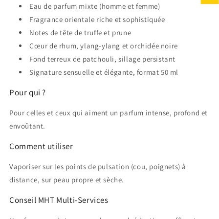
Eau de parfum mixte (homme et femme)
Fragrance orientale riche et sophistiquée
Notes de tête de truffe et prune
Cœur de rhum, ylang-ylang et orchidée noire
Fond terreux de patchouli, sillage persistant
Signature sensuelle et élégante, format 50 ml
Pour qui ?
Pour celles et ceux qui aiment un parfum intense, profond et
envoûtant.
Comment utiliser
Vaporiser sur les points de pulsation (cou, poignets) à
distance, sur peau propre et sèche.
Conseil MHT Multi-Services