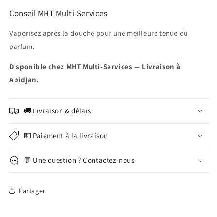
Conseil MHT Multi-Services
Vaporisez après la douche pour une meilleure tenue du
parfum.
Disponible chez MHT Multi-Services — Livraison à
Abidjan.
🚚 Livraison & délais
💵 Paiement à la livraison
💬 Une question ? Contactez-nous
Partager