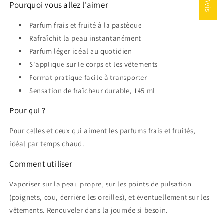
★ Avis
Pourquoi vous allez l'aimer
Parfum frais et fruité à la pastèque
Rafraîchit la peau instantanément
Parfum léger idéal au quotidien
S'applique sur le corps et les vêtements
Format pratique facile à transporter
Sensation de fraîcheur durable, 145 ml
Pour qui ?
Pour celles et ceux qui aiment les parfums frais et fruités,
idéal par temps chaud.
Comment utiliser
Vaporiser sur la peau propre, sur les points de pulsation
(poignets, cou, derrière les oreilles), et éventuellement sur les
vêtements. Renouveler dans la journée si besoin.