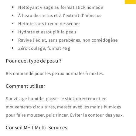
Nettoyant visage au format stick nomade
À l'eau de cactus et à l'extrait d'hibiscus
Nettoie sans tirer ni dessécher
Hydrate et assouplit la peau
Ravive l'éclat, sans parabènes, non comédogène
Zéro coulage, format 46 g
Pour quel type de peau ?
Recommandé pour les peaux normales à mixtes.
Comment utiliser
Sur visage humide, passer le stick directement en
mouvements circulaires, masser avec les mains humides
pour faire mousser, puis rincer. Éviter le contour des yeux.
Conseil MHT Multi-Services