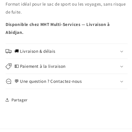
Format idéal pour le sac de sport ou les voyages, sans risque
de fuite.
Disponible chez MHT Multi-Services — Livraison à
Abidjan.
🚚 Livraison & délais
💵 Paiement à la livraison
💬 Une question ? Contactez-nous
Partager