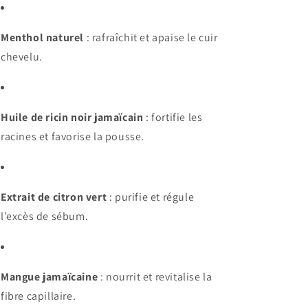
Menthol naturel
: rafraîchit et apaise le cuir
chevelu.
Huile de ricin noir jamaïcain
: fortifie les
racines et favorise la pousse.
Extrait de citron vert
: purifie et régule
l’excès de sébum.
Mangue jamaïcaine
: nourrit et revitalise la
fibre capillaire.