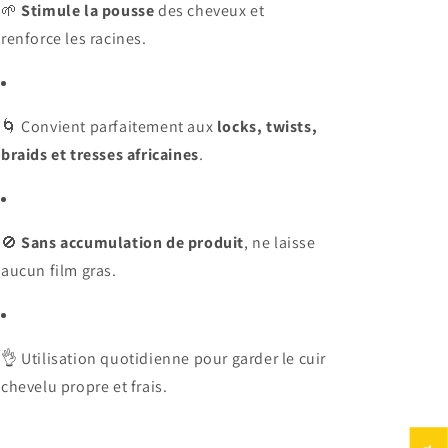
🌱
Stimule la pousse
des cheveux et
renforce les racines.
🌀 Convient parfaitement aux
locks, twists,
braids et tresses africaines
.
🚫
Sans accumulation de produit
, ne laisse
aucun film gras.
👌 Utilisation quotidienne pour garder le cuir
chevelu propre et frais.