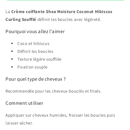
La
Crème coiffante Shea Moisture Coconut Hibiscus
Curling Soufflé
définit les boucles avec légèreté.
Pourquoi vous allez l'aimer
Coco et hibiscus
Définit les boucles
Texture légère soufflée
Fixation souple
Pour quel type de cheveux ?
Recommandée pour les cheveux bouclés et frisés.
Comment utiliser
Appliquer sur cheveux humides, froisser les boucles puis
laisser sécher.