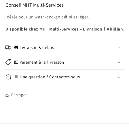
Conseil MHT Multi-Services
Idéale pour un wash-and-go défini et léger.
Disponible chez MHT Multi-Services – Livraison à Abidjan.
🚚 Livraison & délais
💵 Paiement à la livraison
💬 Une question ? Contactez-nous
Partager