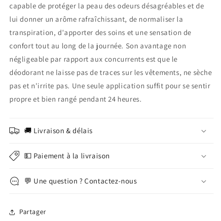
capable de protéger la peau des odeurs désagréables et de
lui donner un arôme rafraîchissant, de normaliser la
transpiration, d'apporter des soins et une sensation de
confort tout au long de la journée. Son avantage non
négligeable par rapport aux concurrents est que le
déodorant ne laisse pas de traces sur les vêtements, ne sèche
pas et n'irrite pas. Une seule application suffit pour se sentir
propre et bien rangé pendant 24 heures.
🚚 Livraison & délais
💵 Paiement à la livraison
💬 Une question ? Contactez-nous
Partager