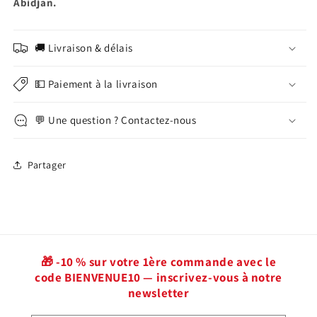
Abidjan.
🚚 Livraison & délais
💵 Paiement à la livraison
💬 Une question ? Contactez-nous
Partager
🎁 -10 % sur votre 1ère commande avec le
code BIENVENUE10 — inscrivez-vous à notre
newsletter