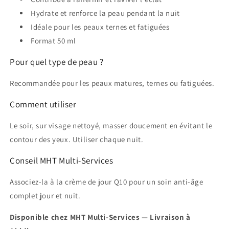
Hydrate et renforce la peau pendant la nuit
Idéale pour les peaux ternes et fatiguées
Format 50 ml
Pour quel type de peau ?
Recommandée pour les peaux matures, ternes ou fatiguées.
Comment utiliser
Le soir, sur visage nettoyé, masser doucement en évitant le
contour des yeux. Utiliser chaque nuit.
Conseil MHT Multi-Services
Associez-la à la crème de jour Q10 pour un soin anti-âge
complet jour et nuit.
Disponible chez MHT Multi-Services — Livraison à