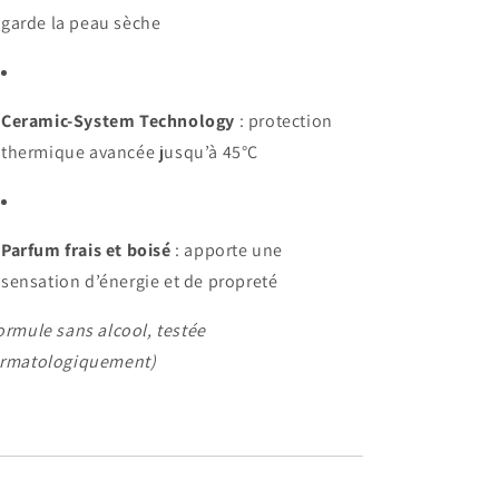
garde la peau sèche
Ceramic-System Technology
: protection
thermique avancée jusqu’à 45°C
Parfum frais et boisé
: apporte une
sensation d’énergie et de propreté
ormule sans alcool, testée
rmatologiquement)