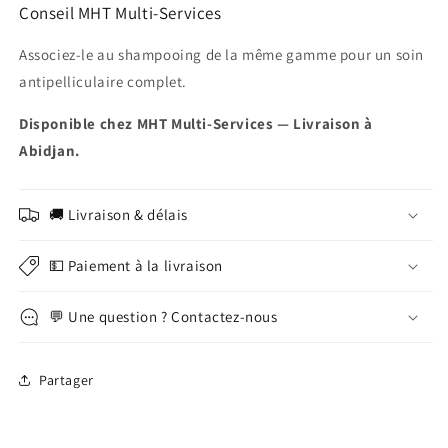
Conseil MHT Multi-Services
Associez-le au shampooing de la même gamme pour un soin
antipelliculaire complet.
Disponible chez MHT Multi-Services — Livraison à
Abidjan.
🚚 Livraison & délais
💵 Paiement à la livraison
💬 Une question ? Contactez-nous
Partager