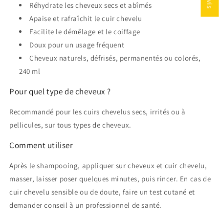
Réhydrate les cheveux secs et abîmés
Apaise et rafraîchit le cuir chevelu
Facilite le démêlage et le coiffage
Doux pour un usage fréquent
Cheveux naturels, défrisés, permanentés ou colorés,
240 ml
Pour quel type de cheveux ?
Recommandé pour les cuirs chevelus secs, irrités ou à
pellicules, sur tous types de cheveux.
Comment utiliser
Après le shampooing, appliquer sur cheveux et cuir chevelu,
masser, laisser poser quelques minutes, puis rincer. En cas de
cuir chevelu sensible ou de doute, faire un test cutané et
demander conseil à un professionnel de santé.