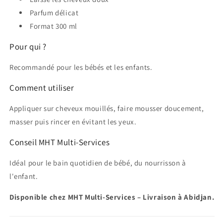
Parfum délicat
Format 300 ml
Pour qui ?
Recommandé pour les bébés et les enfants.
Comment utiliser
Appliquer sur cheveux mouillés, faire mousser doucement,
masser puis rincer en évitant les yeux.
Conseil MHT Multi-Services
Idéal pour le bain quotidien de bébé, du nourrisson à
l'enfant.
Disponible chez MHT Multi-Services – Livraison à Abidjan.