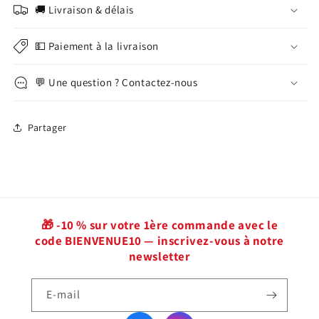
🚚 Livraison & délais
💵 Paiement à la livraison
💬 Une question ? Contactez-nous
Partager
🎁 -10 % sur votre 1ère commande avec le
code BIENVENUE10 — inscrivez-vous à notre
newsletter
E-mail