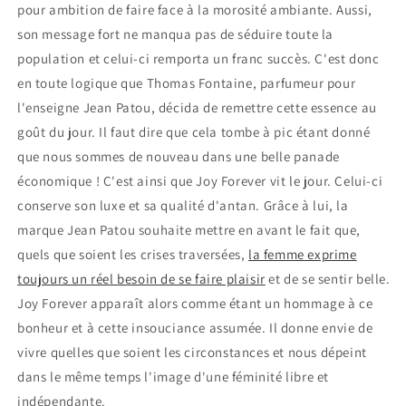
pour ambition de faire face à la morosité ambiante. Aussi,
son message fort ne manqua pas de séduire toute la
population et celui-ci remporta un franc succès. C'est donc
en toute logique que Thomas Fontaine, parfumeur pour
l'enseigne Jean Patou, décida de remettre cette essence au
goût du jour. Il faut dire que cela tombe à pic étant donné
que nous sommes de nouveau dans une belle panade
économique ! C'est ainsi que Joy Forever vit le jour. Celui-ci
conserve son luxe et sa qualité d'antan. Grâce à lui, la
marque Jean Patou souhaite mettre en avant le fait que,
quels que soient les crises traversées,
la femme exprime
toujours un réel besoin de se faire plaisir
et de se sentir belle.
Joy Forever apparaît alors comme étant un hommage à ce
bonheur et à cette insouciance assumée. Il donne envie de
vivre quelles que soient les circonstances et nous dépeint
dans le même temps l'image d'une féminité libre et
indépendante.