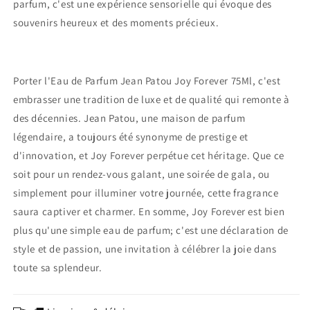
parfum, c'est une expérience sensorielle qui évoque des
souvenirs heureux et des moments précieux.
Porter l'Eau de Parfum Jean Patou Joy Forever 75Ml, c'est
embrasser une tradition de luxe et de qualité qui remonte à
des décennies. Jean Patou, une maison de parfum
légendaire, a toujours été synonyme de prestige et
d'innovation, et Joy Forever perpétue cet héritage. Que ce
soit pour un rendez-vous galant, une soirée de gala, ou
simplement pour illuminer votre journée, cette fragrance
saura captiver et charmer. En somme, Joy Forever est bien
plus qu'une simple eau de parfum; c'est une déclaration de
style et de passion, une invitation à célébrer la joie dans
toute sa splendeur.