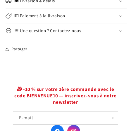
🚚 Livraison & délais
💵 Paiement à la livraison
💬 Une question ? Contactez-nous
Partager
🎁 -10 % sur votre 1ère commande avec le
code BIENVENUE10 — inscrivez-vous à notre
newsletter
E-mail