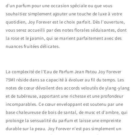
d'un parfum pour une occasion spéciale ou que vous
souhaitiez simplement ajouter une touche de luxe à votre
quotidien, Joy Forever est le choix parfait. Dès l'ouverture,
vous serez accueilli par des notes florales séduisantes, dont
la rose et le jasmin, qui se marient parfaitement avec des
nuances fruitées délicates.
La complexité de l'Eau de Parfum Jean Patou Joy Forever
75Ml réside dans sa capacité à évoluer au fil du temps. Les
notes de cœur dévoilent des accords veloutés de ylang-ylang
et de tubéreuse, apportant une richesse et une profondeur
incomparables. Ce cœur enveloppant est soutenu par une
base chaleureuse de bois de santal, de musc et d'ambre, qui
prolonge la sensualité du parfum et laisse une empreinte
durable sur la peau. Joy Forever n'est pas simplement un