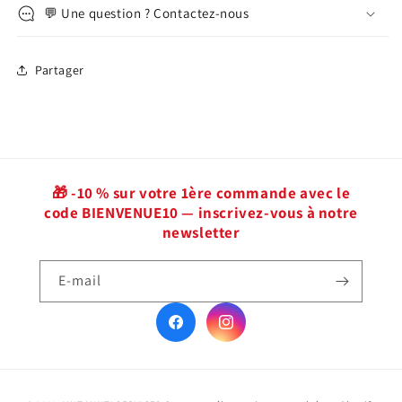
💬 Une question ? Contactez-nous
Partager
🎁 -10 % sur votre 1ère commande avec le
code BIENVENUE10 — inscrivez-vous à notre
newsletter
E-mail
Facebook
Instagram
Moyens