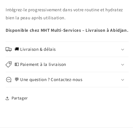
Intégrez-le progressivement dans votre routine et hydratez
bien la peau après utilisation.
Disponible chez MHT Multi-Services – Livraison à Abidjan.
🚚 Livraison & délais
💵 Paiement à la livraison
💬 Une question ? Contactez-nous
Partager