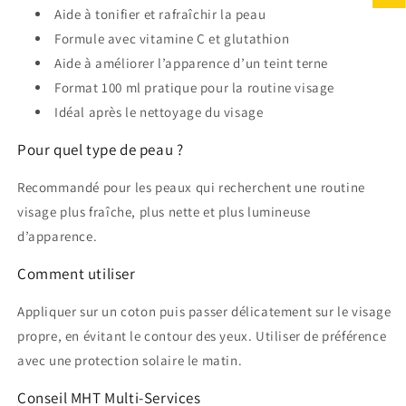
Aide à tonifier et rafraîchir la peau
Formule avec vitamine C et glutathion
Aide à améliorer l’apparence d’un teint terne
Format 100 ml pratique pour la routine visage
Idéal après le nettoyage du visage
Pour quel type de peau ?
Recommandé pour les peaux qui recherchent une routine
visage plus fraîche, plus nette et plus lumineuse
d’apparence.
Comment utiliser
Appliquer sur un coton puis passer délicatement sur le visage
propre, en évitant le contour des yeux. Utiliser de préférence
avec une protection solaire le matin.
Conseil MHT Multi-Services