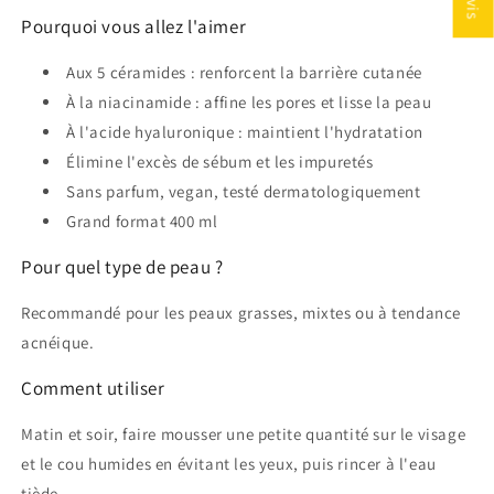
Pourquoi vous allez l'aimer
Aux 5 céramides : renforcent la barrière cutanée
À la niacinamide : affine les pores et lisse la peau
À l'acide hyaluronique : maintient l'hydratation
Élimine l'excès de sébum et les impuretés
Sans parfum, vegan, testé dermatologiquement
Grand format 400 ml
Pour quel type de peau ?
Recommandé pour les peaux grasses, mixtes ou à tendance
acnéique.
Comment utiliser
Matin et soir, faire mousser une petite quantité sur le visage
et le cou humides en évitant les yeux, puis rincer à l'eau
tiède.