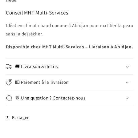
Conseil MHT Multi-Services
Idéal en climat chaud comme à Abidjan pour matifier la peau
sans la dessécher.
Disponible chez MHT Multi-Services – Livraison à Abidjan.
🚚 Livraison & délais
💵 Paiement à la livraison
💬 Une question ? Contactez-nous
Partager