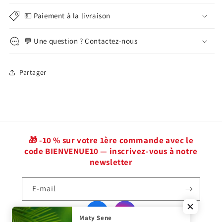
💵 Paiement à la livraison
💬 Une question ? Contactez-nous
Partager
🎁 -10 % sur votre 1ère commande avec le
code BIENVENUE10 — inscrivez-vous à notre
newsletter
E-mail
Facebook
Instagram
Maty Sene