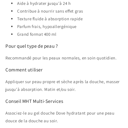
Aide à hydrater jusqu'à 24 h
Contribue à nourrir sans effet gras
Texture fluide à absorption rapide
Parfum frais, hypoallergénique
Grand format 400 ml
Pour quel type de peau ?
Recommandé pour les peaux normales, en soin quotidien.
Comment utiliser
Appliquer sur peau propre et sèche après la douche, masser
jusqu'à absorption. Matin et/ou soir.
Conseil MHT Multi-Services
Associez-le au gel douche Dove hydratant pour une peau
douce de la douche au soir.