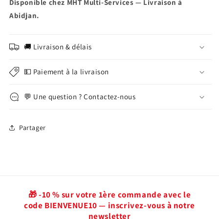
Disponible chez MHT Multi-Services — Livraison à
Abidjan.
🚚 Livraison & délais
💵 Paiement à la livraison
💬 Une question ? Contactez-nous
Partager
🎁 -10 % sur votre 1ère commande avec le
code BIENVENUE10 — inscrivez-vous à notre
newsletter