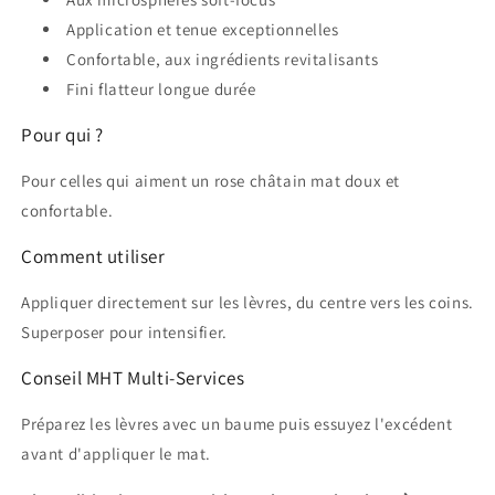
Application et tenue exceptionnelles
Confortable, aux ingrédients revitalisants
Fini flatteur longue durée
Pour qui ?
Pour celles qui aiment un rose châtain mat doux et
confortable.
Comment utiliser
Appliquer directement sur les lèvres, du centre vers les coins.
Superposer pour intensifier.
Conseil MHT Multi-Services
Préparez les lèvres avec un baume puis essuyez l'excédent
avant d'appliquer le mat.