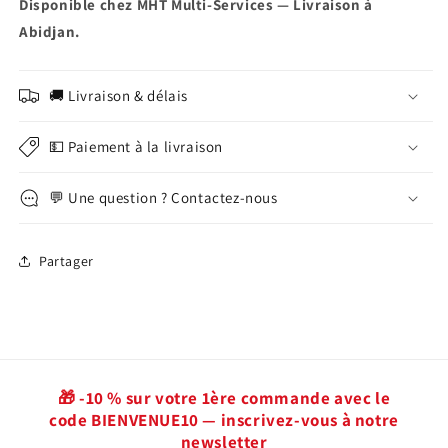
Disponible chez MHT Multi-Services — Livraison à
Abidjan.
🚚 Livraison & délais
💵 Paiement à la livraison
💬 Une question ? Contactez-nous
Partager
🎁 -10 % sur votre 1ère commande avec le
code BIENVENUE10 — inscrivez-vous à notre
newsletter