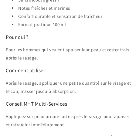
Notes fraîches et marines
Confort durable et sensation de fraîcheur
Format pratique 100 ml
Pour qui ?
Pour les hommes qui veulent apaiser leur peau et rester frais
après le rasage.
Comment utiliser
Après le rasage, appliquer une petite quantité sur le visage et
le cou, masser jusqu'à absorption.
Conseil MHT Multi-Services
Appliquez sur peau propre juste après le rasage pour apaiser
et rafraîchir immédiatement.