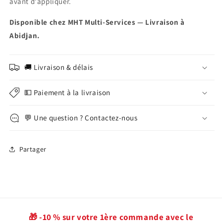
avant d'appliquer.
Disponible chez MHT Multi-Services — Livraison à
Abidjan.
🚚 Livraison & délais
💵 Paiement à la livraison
💬 Une question ? Contactez-nous
Partager
🎁 -10 % sur votre 1ère commande avec le