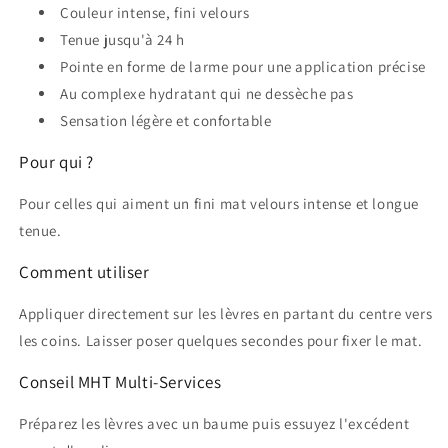
Couleur intense, fini velours
Tenue jusqu'à 24 h
Pointe en forme de larme pour une application précise
Au complexe hydratant qui ne dessèche pas
Sensation légère et confortable
Pour qui ?
Pour celles qui aiment un fini mat velours intense et longue
tenue.
Comment utiliser
Appliquer directement sur les lèvres en partant du centre vers
les coins. Laisser poser quelques secondes pour fixer le mat.
Conseil MHT Multi-Services
Préparez les lèvres avec un baume puis essuyez l'excédent