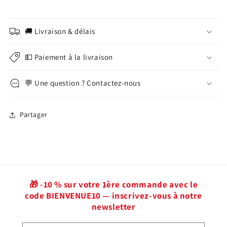
🚚 Livraison & délais
💵 Paiement à la livraison
💬 Une question ? Contactez-nous
Partager
🎁 -10 % sur votre 1ère commande avec le
code BIENVENUE10 — inscrivez-vous à notre
newsletter