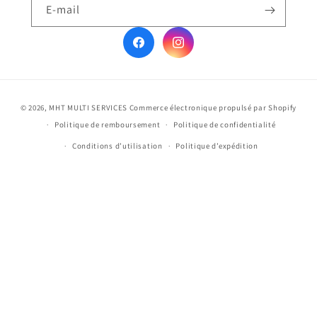
E-mail
Facebook
Instagram
Moyens
© 2026,
MHT MULTI SERVICES
Commerce électronique propulsé par Shopify
de
Politique de remboursement
Politique de confidentialité
paiement
Conditions d’utilisation
Politique d’expédition