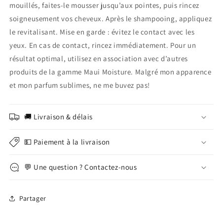
mouillés, faites-le mousser jusqu’aux pointes, puis rincez
soigneusement vos cheveux. Après le shampooing, appliquez
le revitalisant. Mise en garde : évitez le contact avec les
yeux. En cas de contact, rincez immédiatement. Pour un
résultat optimal, utilisez en association avec d’autres
produits de la gamme Maui Moisture. Malgré mon apparence
et mon parfum sublimes, ne me buvez pas!
🚚 Livraison & délais
💵 Paiement à la livraison
💬 Une question ? Contactez-nous
Partager