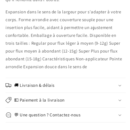
Expansion dans le sens de la largeur pour s'adapter à votre
corps. Forme arrondie avec couverture souple pour une
insertion plus facile, aidant à permettre un ajustement
confortable. Emballage à ouverture facile. Disponible en
trois tailles : Regular pour flux léger à moyen (9-12g) Super
pour flux moyen à abondant (12-15g) Super Plus pour flux
abondant (15-18g) Caractéristiques Non-applicateur Pointe
arrondie Expansion douce dans le sens de
🚚 Livraison & délais
💵 Paiement à la livraison
💬 Une question ? Contactez-nous