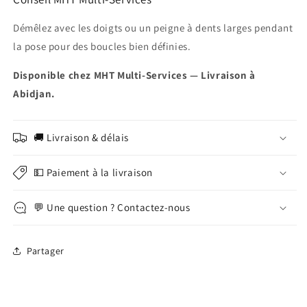
Démêlez avec les doigts ou un peigne à dents larges pendant
la pose pour des boucles bien définies.
Disponible chez MHT Multi-Services — Livraison à
Abidjan.
🚚 Livraison & délais
💵 Paiement à la livraison
💬 Une question ? Contactez-nous
Partager