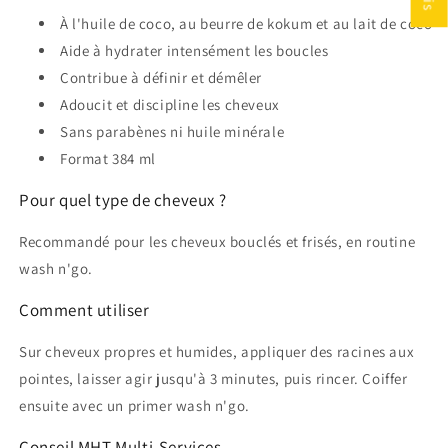
À l'huile de coco, au beurre de kokum et au lait de coco
Aide à hydrater intensément les boucles
Contribue à définir et démêler
Adoucit et discipline les cheveux
Sans parabènes ni huile minérale
Format 384 ml
Pour quel type de cheveux ?
Recommandé pour les cheveux bouclés et frisés, en routine
wash n'go.
Comment utiliser
Sur cheveux propres et humides, appliquer des racines aux
pointes, laisser agir jusqu'à 3 minutes, puis rincer. Coiffer
ensuite avec un primer wash n'go.
Conseil MHT Multi-Services