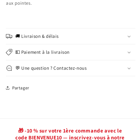
aux pointes.
🚚 Livraison & délais
💵 Paiement à la livraison
💬 Une question ? Contactez-nous
Partager
🎁 -10 % sur votre 1ère commande avec le
code BIENVENUE10 — inscrivez-vous à notre