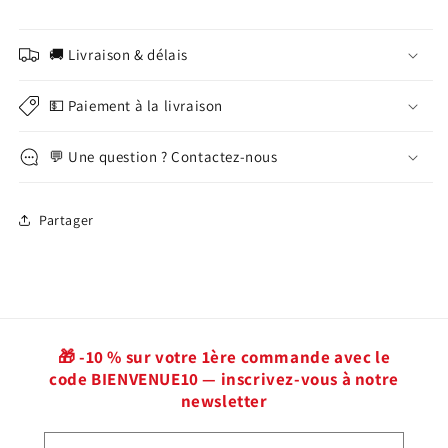
🚚 Livraison & délais
💵 Paiement à la livraison
💬 Une question ? Contactez-nous
Partager
🎁 -10 % sur votre 1ère commande avec le
code BIENVENUE10 — inscrivez-vous à notre
newsletter