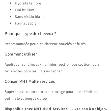
Hydrate la fibre
Fini brillant
Sans résidu blanc
Format 320 g
Pour quel type de cheveux ?
Recommandée pour les cheveux bouclés et frisés.
Comment utiliser
Appliquer sur cheveux humides, section par section, puis
froisser les boucles. Laisser sécher.
Conseil MHT Multi-Services
Superposez sur un soin sans rinçage pour une définition
optimale et longue durée.
Disponible chez MHT Multi-Services – Livraison à Abidjan.