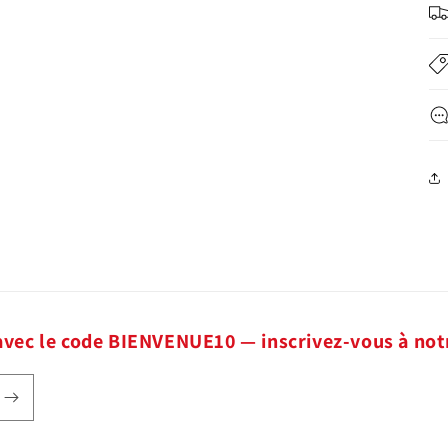
avec le code BIENVENUE10 — inscrivez-vous à not