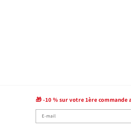
🎁 -10 % sur votre 1ère commande 
E-mail