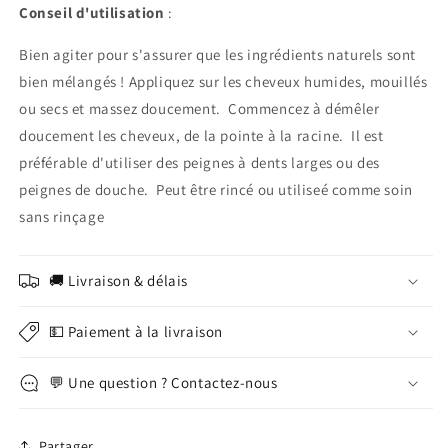
Conseil d'utilisation
:
Bien agiter pour s'assurer que les ingrédients naturels sont
bien mélangés ! Appliquez sur les cheveux humides, mouillés
ou secs et massez doucement. Commencez à démêler
doucement les cheveux, de la pointe à la racine. Il est
préférable d'utiliser des peignes à dents larges ou des
peignes de douche. Peut être rincé ou utiliseé comme soin
sans rinçage
🚚 Livraison & délais
💵 Paiement à la livraison
💬 Une question ? Contactez-nous
Partager