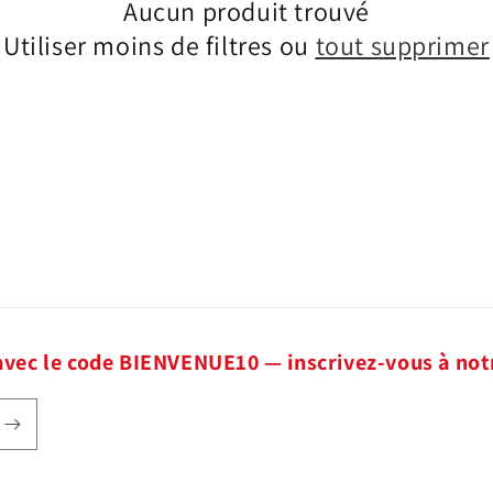
Aucun produit trouvé
Utiliser moins de filtres ou
tout supprimer
avec le code BIENVENUE10 — inscrivez-vous à not